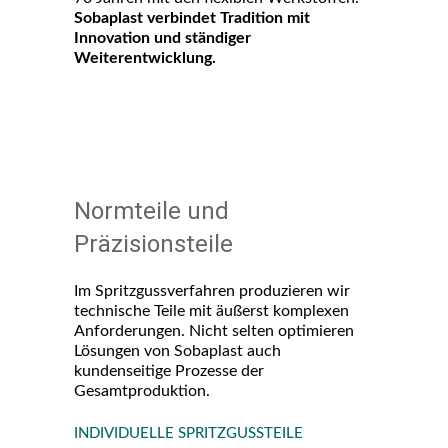
Sobaplast verbindet Tradition mit
Innovation und ständiger
Weiterentwicklung.
Normteile und
Präzisionsteile
Im Spritzgussverfahren produzieren wir
technische Teile mit äußerst komplexen
Anforderungen. Nicht selten optimieren
Lösungen von Sobaplast auch
kundenseitige Prozesse der
Gesamtproduktion.
INDIVIDUELLE SPRITZGUSSTEILE