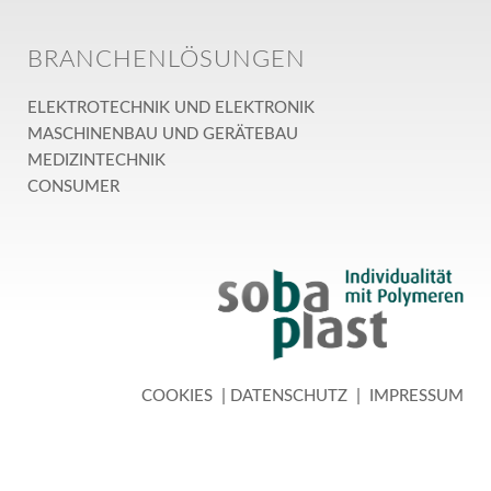
BRANCHENLÖSUNGEN
ELEKTROTECHNIK UND ELEKTRONIK
MASCHINENBAU UND GERÄTEBAU
MEDIZINTECHNIK
CONSUMER
|
|
COOKIES
DATENSCHUTZ
IMPRESSUM