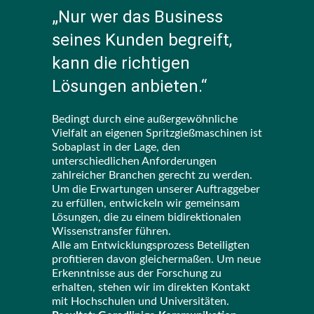
„Nur wer das Business
seines Kunden begreift,
kann die richtigen
Lösungen anbieten.“
Bedingt durch eine außergewöhnliche
Vielfalt an eigenen Spritzgießmaschinen ist
Sobaplast in der Lage, den
unterschiedlichen Anforderungen
zahlreicher Branchen gerecht zu werden.
Um die Erwartungen unserer Auftraggeber
zu erfüllen, entwickeln wir gemeinsam
Lösungen, die zu einem bidirektionalen
Wissenstransfer führen.
Alle am Entwicklungsprozess Beteiligten
profitieren davon gleichermaßen. Um neue
Erkenntnisse aus der Forschung zu
erhalten, stehen wir im direkten Kontakt
mit Hochschulen und Universitäten.