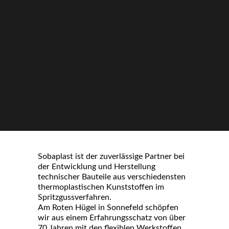
Sobaplast ist der zuverlässige Partner bei
der Entwicklung und Herstellung
technischer Bauteile aus verschiedensten
thermoplastischen Kunststoffen im
Spritzgussverfahren.
Am Roten Hügel in Sonnefeld schöpfen
wir aus einem Erfahrungsschatz von über
70 Jahren mit den flexiblen Werkstoffen.