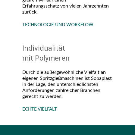
greifen wir auf einen
Erfahrungsschatz von vielen Jahrzehnten
zurück.
TECHNOLOGIE UND WORKFLOW
Individualität
mit Polymeren
Durch die außergewöhnliche Vielfalt an
eigenen Spritzgießmaschinen ist Sobaplast
in der Lage, den unterschiedlichsten
Anforderungen zahlreicher Branchen
gerecht zu werden.
ECHTE VIELFALT