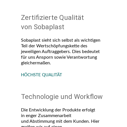
Zertifizierte Qualität
von Sobaplast
Sobaplast sieht sich selbst als wichtigen
Teil der Wertschöpfungskette des
jeweiligen Auftraggebers. Dies bedeutet
für uns Ansporn sowie Verantwortung
gleichermaßen.
HÖCHSTE QUALITÄT
Technologie und Workflow
Die Entwicklung der Produkte erfolgt
in enger Zusammenarbeit
und Abstimmung mit dem Kunden. Hier