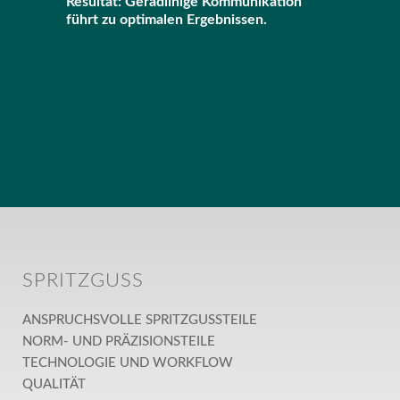
Resultat: Geradlinige Kommunikation
führt zu optimalen Ergebnissen.
SPRITZGUSS
ANSPRUCHSVOLLE SPRITZGUSSTEILE
NORM- UND PRÄZISIONSTEILE
TECHNOLOGIE UND WORKFLOW
QUALITÄT